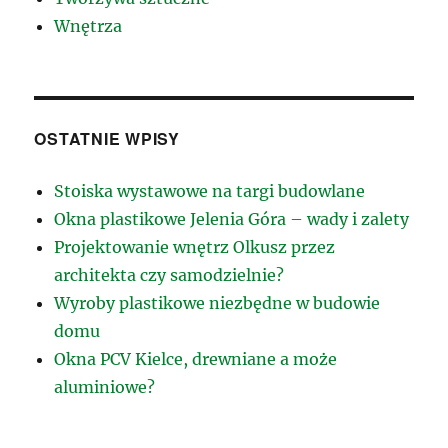
Wnętrza
OSTATNIE WPISY
Stoiska wystawowe na targi budowlane
Okna plastikowe Jelenia Góra – wady i zalety
Projektowanie wnętrz Olkusz przez
architekta czy samodzielnie?
Wyroby plastikowe niezbędne w budowie
domu
Okna PCV Kielce, drewniane a może
aluminiowe?