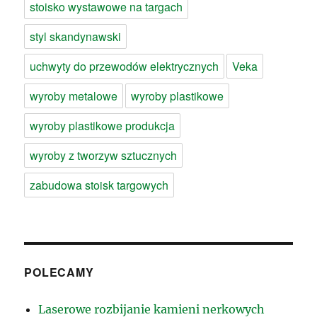
stoisko wystawowe na targach
styl skandynawski
uchwyty do przewodów elektrycznych
Veka
wyroby metalowe
wyroby plastikowe
wyroby plastikowe produkcja
wyroby z tworzyw sztucznych
zabudowa stoisk targowych
POLECAMY
Laserowe rozbijanie kamieni nerkowych