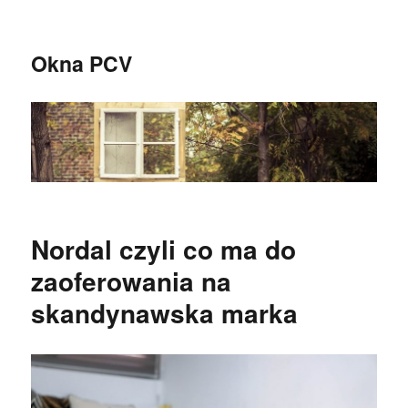
Okna PCV
Nordal czyli co ma do
zaoferowania na
skandynawska marka