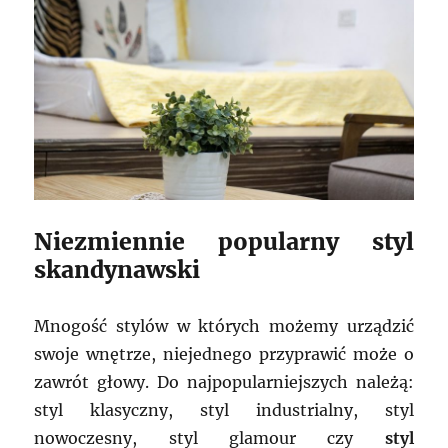
Niezmiennie popularny styl
skandynawski
Mnogość stylów w których możemy urządzić
swoje wnętrze, niejednego przyprawić może o
zawrót głowy. Do najpopularniejszych należą:
styl klasyczny, styl industrialny, styl
nowoczesny, styl glamour czy
styl