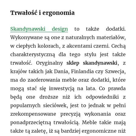
Trwałość i ergonomia
Skandynawski design
to także dodatki.
Wykonywane są one z naturalnych materiałów,
w ciepłych kolorach, z akcentami czerni. Cechą
charakterystyczną dla tego stylu jest także
trwałość. Oryginalny
sklep skandynawski
, z
krajów takich jak Dania, Finlandia czy Szwecja,
ma do zaoferowania meble oraz dodatki, które
mogą stać się inwestycją na lata. Co prawda
będą one droższe niż ich odpowiedniki z
popularnych sieciówek, jest to jednak w pełni
zrekompensowane precyzją wykonania oraz
ponadprzeciętną trwałością. Meble takie mają
także tą zaletę, iż są bardziej ergonomiczne niż