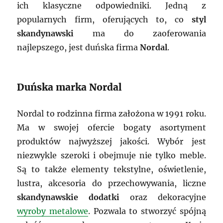
ich klasyczne odpowiedniki. Jedną z
popularnych firm, oferujących to, co
styl
skandynawski
ma do zaoferowania
najlepszego, jest duńska firma
Nordal
.
Duńska marka Nordal
Nordal to rodzinna firma założona w 1991 roku.
Ma w swojej ofercie bogaty asortyment
produktów najwyższej jakości. Wybór jest
niezwykle szeroki i obejmuje nie tylko meble.
Są to także elementy tekstylne, oświetlenie,
lustra, akcesoria do przechowywania, liczne
skandynawskie dodatki
oraz dekoracyjne
wyroby metalowe
. Pozwala to stworzyć spójną