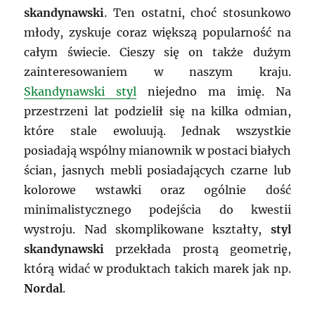
skandynawski
. Ten ostatni, choć stosunkowo
młody, zyskuje coraz większą popularność na
całym świecie. Cieszy się on także dużym
zainteresowaniem w naszym kraju.
Skandynawski styl
niejedno ma imię. Na
przestrzeni lat podzielił się na kilka odmian,
które stale ewoluują. Jednak wszystkie
posiadają wspólny mianownik w postaci białych
ścian, jasnych mebli posiadających czarne lub
kolorowe wstawki oraz ogólnie dość
minimalistycznego podejścia do kwestii
wystroju. Nad skomplikowane kształty,
styl
skandynawski
przekłada prostą geometrię,
którą widać w produktach takich marek jak np.
Nordal
.