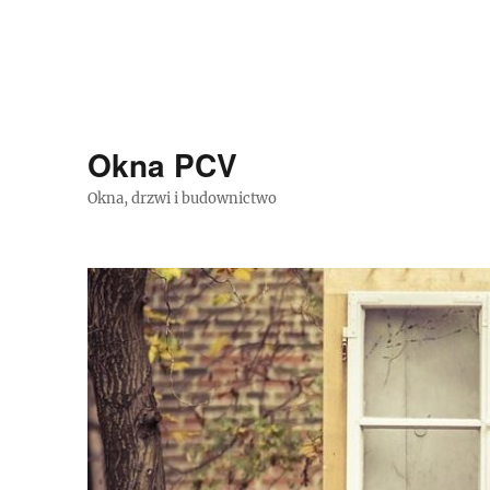
Okna PCV
Okna, drzwi i budownictwo