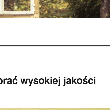
rać wysokiej jakości