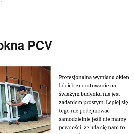
 okna PCV
Profesjonalna wymiana okien
lub ich zmontowanie na
świeżym budynku nie jest
zadaniem prostym. Lepiej się
tego nie podejmować
samodzielnie jeśli nie mamy
pewności, że uda się nam to