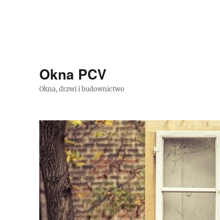
Okna PCV
Okna, drzwi i budownictwo