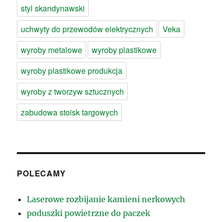
styl skandynawski
uchwyty do przewodów elektrycznych
Veka
wyroby metalowe
wyroby plastikowe
wyroby plastikowe produkcja
wyroby z tworzyw sztucznych
zabudowa stoisk targowych
POLECAMY
Laserowe rozbijanie kamieni nerkowych
poduszki powietrzne do paczek