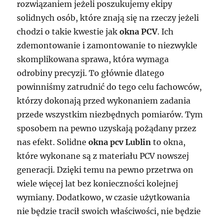
rozwiązaniem jeżeli poszukujemy ekipy
solidnych osób, które znają się na rzeczy jeżeli
chodzi o takie kwestie jak
okna PCV
. Ich
zdemontowanie i zamontowanie to niezwykle
skomplikowana sprawa, która wymaga
odrobiny precyzji. To głównie dlatego
powinniśmy zatrudnić do tego celu fachowców,
którzy dokonają przed wykonaniem zadania
przede wszystkim niezbędnych pomiarów. Tym
sposobem na pewno uzyskają pożądany przez
nas efekt. Solidne
okna pcv Lublin
to okna,
które wykonane są z materiału PCV nowszej
generacji. Dzięki temu na pewno przetrwa on
wiele więcej lat bez konieczności kolejnej
wymiany. Dodatkowo, w czasie użytkowania
nie będzie tracił swoich właściwości, nie będzie