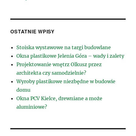
OSTATNIE WPISY
Stoiska wystawowe na targi budowlane
Okna plastikowe Jelenia Góra – wady i zalety
Projektowanie wnętrz Olkusz przez
architekta czy samodzielnie?
Wyroby plastikowe niezbędne w budowie
domu
Okna PCV Kielce, drewniane a może
aluminiowe?