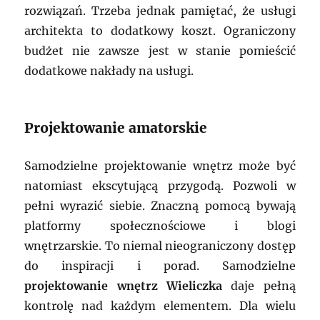
rozwiązań. Trzeba jednak pamiętać, że usługi
architekta to dodatkowy koszt. Ograniczony
budżet nie zawsze jest w stanie pomieścić
dodatkowe nakłady na usługi.
Projektowanie amatorskie
Samodzielne projektowanie wnętrz może być
natomiast ekscytującą przygodą. Pozwoli w
pełni wyrazić siebie. Znaczną pomocą bywają
platformy społecznościowe i blogi
wnętrzarskie. To niemal nieograniczony dostęp
do inspiracji i porad. Samodzielne
projektowanie wnętrz Wieliczka
daje pełną
kontrolę nad każdym elementem. Dla wielu