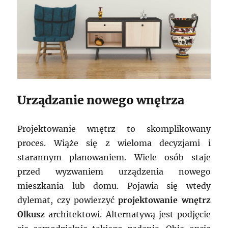
Urządzanie nowego wnętrza
Projektowanie wnętrz to skomplikowany
proces. Wiąże się z wieloma decyzjami i
starannym planowaniem. Wiele osób staje
przed wyzwaniem urządzenia nowego
mieszkania lub domu. Pojawia się wtedy
dylemat, czy powierzyć
projektowanie wnętrz
Olkusz
architektowi. Alternatywą jest podjęcie