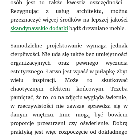
osób jest to także kwestia oszczędności .
Rezygnując z usług architekta, można
przeznaczyć więcej środków na lepszej jakości
skandynawskie dodatki
bądź drewniane meble.
Samodzielne projektowanie wymaga jednak
cierpliwości. Nie uda się także bez umiejętności
organizacyjnych oraz pewnego wyczucia
estetycznego. Łatwo jest wpaść w pułapkę zbyt
wielu inspiracji. Może to skutkować
chaotycznym efektem końcowym. Trzeba
pamiętać, że to, co na zdjęciu wygląda świetnie,
w rzeczywistości nie zawsze sprawdza się w
danym wnętrzu. Inne mogą być bowiem
proporcje przestrzeni czy oświetlenie. Dobrą
praktyką jest więc rozpoczęcie od dokładnego