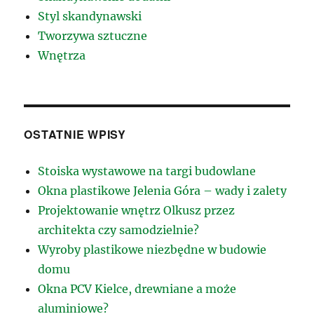
Styl skandynawski
Tworzywa sztuczne
Wnętrza
OSTATNIE WPISY
Stoiska wystawowe na targi budowlane
Okna plastikowe Jelenia Góra – wady i zalety
Projektowanie wnętrz Olkusz przez
architekta czy samodzielnie?
Wyroby plastikowe niezbędne w budowie
domu
Okna PCV Kielce, drewniane a może
aluminiowe?