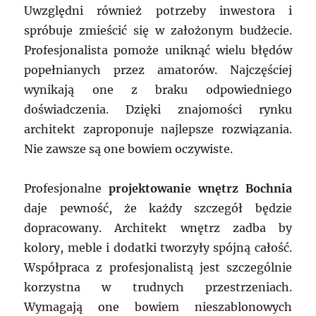
Uwzględni również potrzeby inwestora i
spróbuje zmieścić się w założonym budżecie.
Profesjonalista pomoże uniknąć wielu błędów
popełnianych przez amatorów. Najczęściej
wynikają one z braku odpowiedniego
doświadczenia. Dzięki znajomości rynku
architekt zaproponuje najlepsze rozwiązania.
Nie zawsze są one bowiem oczywiste.
Profesjonalne
projektowanie wnętrz Bochnia
daje pewność, że każdy szczegół będzie
dopracowany. Architekt wnętrz zadba by
kolory, meble i dodatki tworzyły spójną całość.
Współpraca z profesjonalistą jest szczególnie
korzystna w trudnych przestrzeniach.
Wymagają one bowiem nieszablonowych